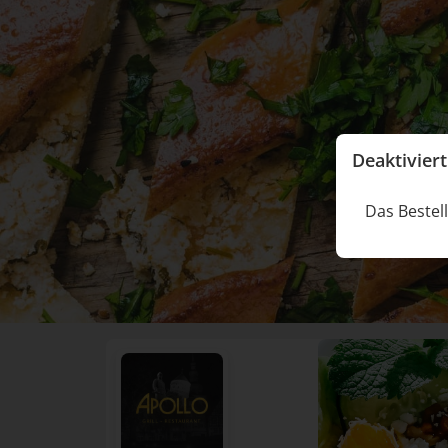
Deaktiviert
Das Bestell