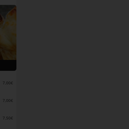
7,00€
7,00€
7,50€