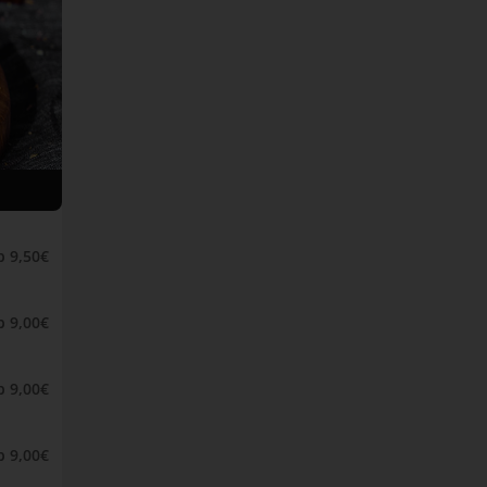
b 9,50€
b 9,00€
b 9,00€
b 9,00€