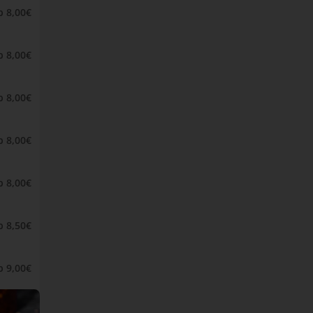
b 8,00€
b 8,00€
b 8,00€
b 8,00€
b 8,00€
b 8,50€
b 9,00€