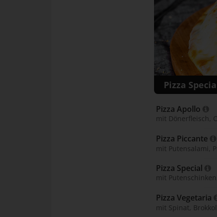
Pizza Specia
Pizza Apollo 
mit Dönerfleisch, 
Pizza Piccante 
mit Putensalami, 
Pizza Special 
mit Putenschinken
Pizza Vegetaria 
mit Spinat, Brokko