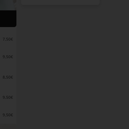
7,50€
9,50€
8,50€
9,50€
9,50€