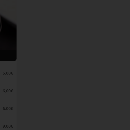
5,00€
6,00€
6,00€
9,00€